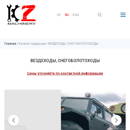
KZ
RU
ENG
Главная
/
Каталог продукции
/
ВЕЗДЕХОДЫ, СНЕГОБОЛОТОХОДЫ
ВЕЗДЕХОДЫ, СНЕГОБОЛОТОХОДЫ
Цены уточняйте по контактной информации