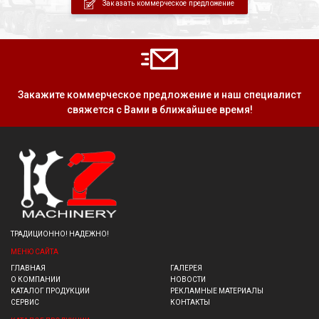
Заказать коммерческое предложение
Закажите коммерческое предложение и наш специалист
свяжется с Вами в ближайшее время!
ТРАДИЦИОННО! НАДЕЖНО!
МЕНЮ САЙТА
ГЛАВНАЯ
ГАЛЕРЕЯ
О КОМПАНИИ
НОВОСТИ
КАТАЛОГ ПРОДУКЦИИ
РЕКЛАМНЫЕ МАТЕРИАЛЫ
СЕРВИС
КОНТАКТЫ